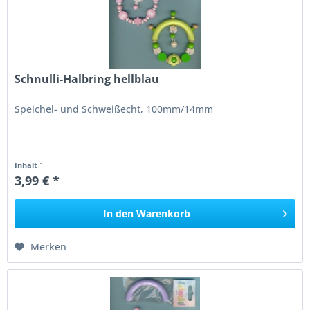
Schnulli-Halbring hellblau
Speichel- und Schweißecht, 100mm/14mm
Inhalt
1
3,99 € *
In den
Warenkorb
Merken