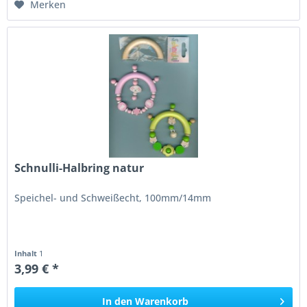
Merken
Schnulli-Halbring natur
Speichel- und Schweißecht, 100mm/14mm
Inhalt
1
3,99 € *
In den
Warenkorb