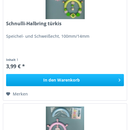
Schnulli-Halbring türkis
Speichel- und Schweißecht, 100mm/14mm
Inhalt
1
3,99 € *
In den
Warenkorb
Merken