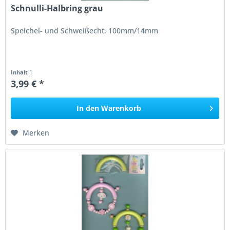
Schnulli-Halbring grau
Speichel- und Schweißecht, 100mm/14mm
Inhalt
1
3,99 € *
In den
Warenkorb
Merken