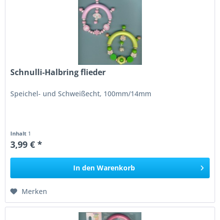
Schnulli-Halbring flieder
Speichel- und Schweißecht, 100mm/14mm
Inhalt
1
3,99 € *
In den
Warenkorb
Merken