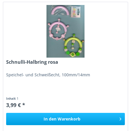
Schnulli-Halbring rosa
Speichel- und Schweißecht, 100mm/14mm
Inhalt
1
3,99 € *
In den
Warenkorb