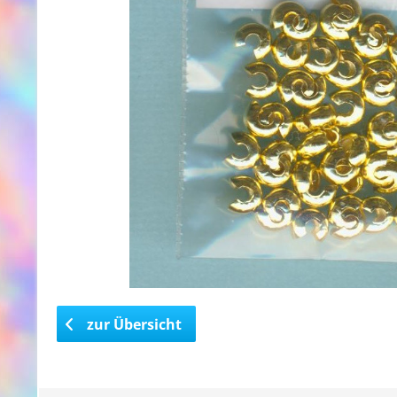
zur Übersicht