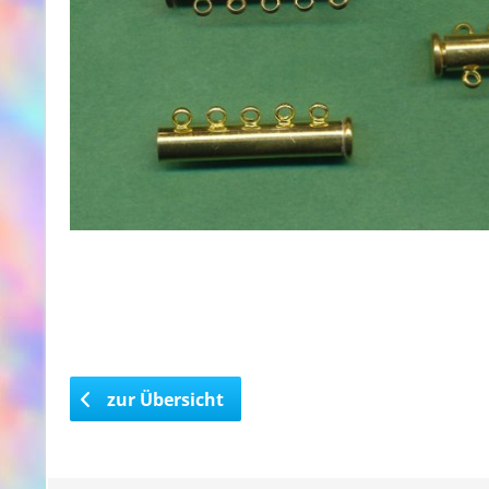
zur Übersicht