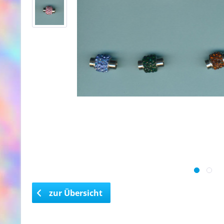
zur Übersicht