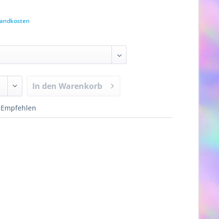
rsandkosten
In den
Warenkorb
Empfehlen