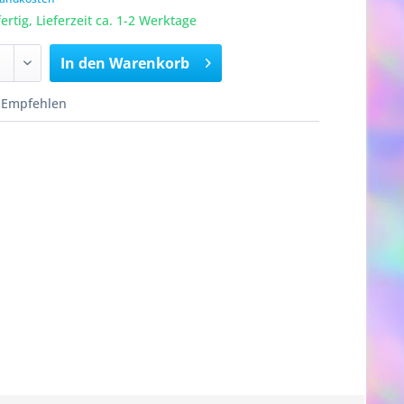
rtig, Lieferzeit ca. 1-2 Werktage
In den
Warenkorb
Empfehlen