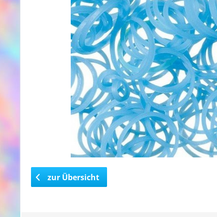
zur Übersicht