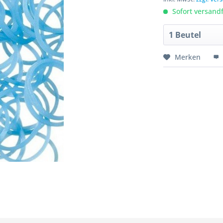
Sofort versandfe
Merken