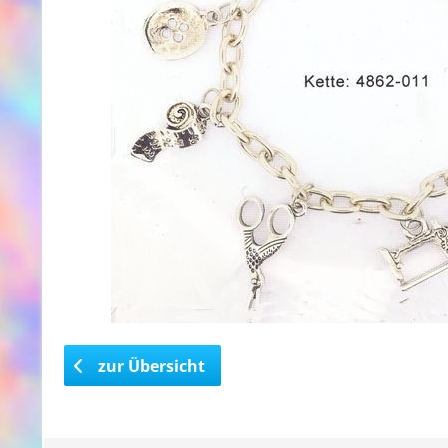
zur Übersicht