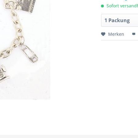
Sofort versandfe
Merken