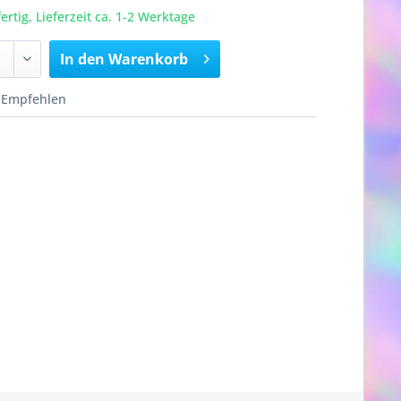
rtig, Lieferzeit ca. 1-2 Werktage
In den
Warenkorb
Empfehlen