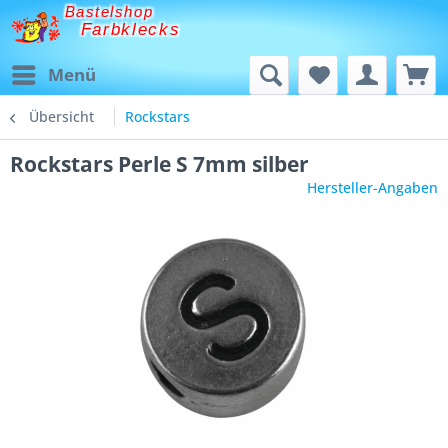
Bastelshop
Farbklecks
Menü
Übersicht
Rockstars
Rockstars Perle S 7mm silber
Hersteller-Angaben