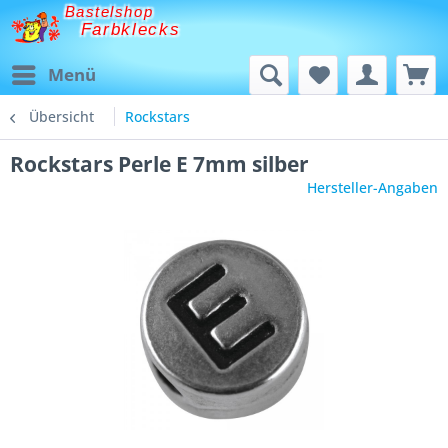
Bastelshop
Farbklecks
Menü
Übersicht
Rockstars
Rockstars Perle E 7mm silber
Hersteller-Angaben