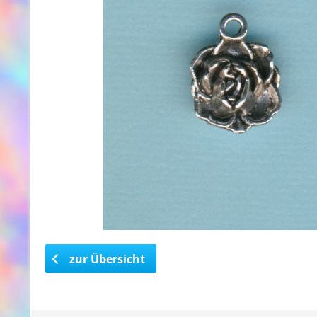
zur Übersicht