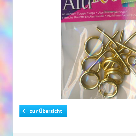
zur Übersicht