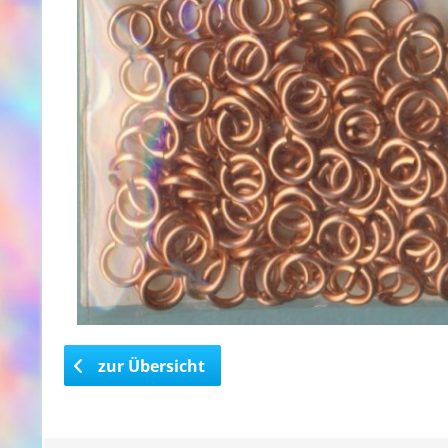
zur Übersicht