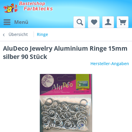
Bastelshop
Farbklecks
Menü
Übersicht
Ringe
AluDeco Jewelry Aluminium Ringe 15mm
silber 90 Stück
Hersteller-Angaben