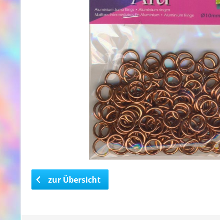
zur Übersicht