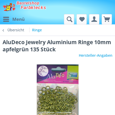
Bastelshop
Farbklecks
Menü
Übersicht
Ringe
AluDeco Jewelry Aluminium Ringe 10mm
apfelgrün 135 Stück
Hersteller-Angaben