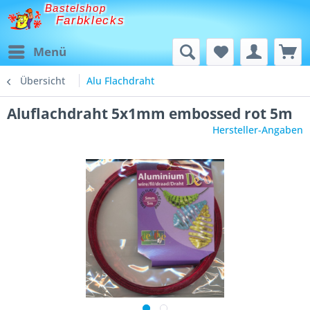
Bastelshop
Farbklecks
Menü
Übersicht
Alu Flachdraht
Aluflachdraht 5x1mm embossed rot 5m
Hersteller-Angaben