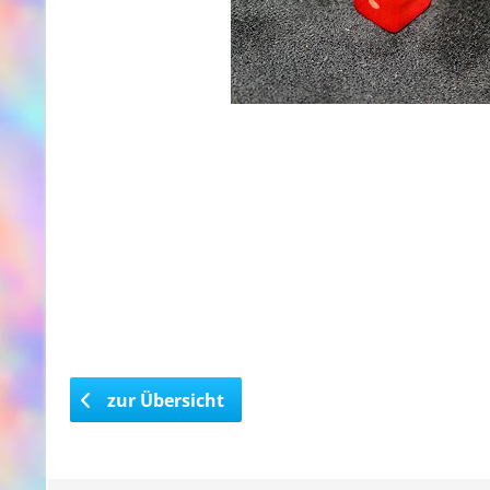
zur Übersicht