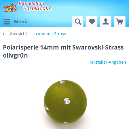
Bastelshop
Farbklecks
Menü
Übersicht
rund mit Strass
Polarisperle 14mm mit Swarovski-Strass
olivgrün
Hersteller-Angaben