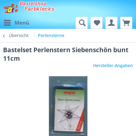
Bastelshop
Farbklecks
Menü
Übersicht
Perlensterne
Bastelset Perlenstern Siebenschön bunt
11cm
Hersteller-Angaben