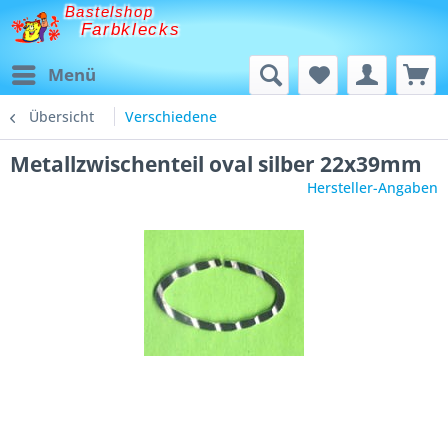
Bastelshop
Farbklecks
Menü
Übersicht
Verschiedene
Metallzwischenteil oval silber 22x39mm
Hersteller-Angaben