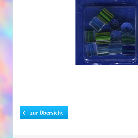
zur Übersicht