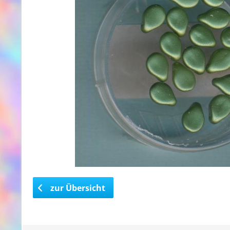
zur Übersicht