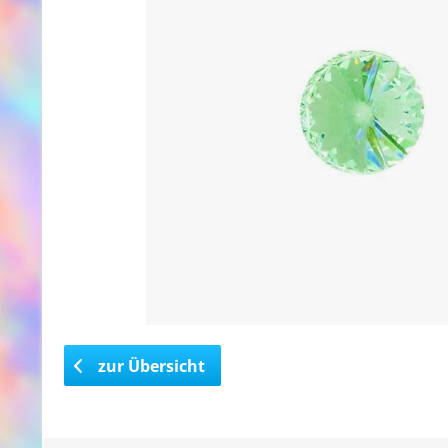
zur Übersicht