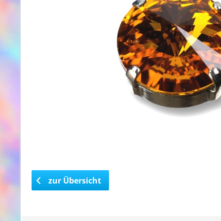
zur Übersicht