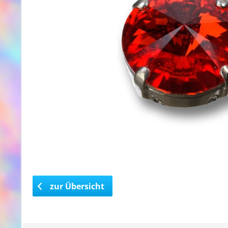
zur Übersicht