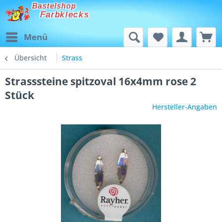
Bastelshop
Farbklecks
Menü
Übersicht
Strass
Strasssteine spitzoval 16x4mm rose 2
Stück
Hersteller-Angaben