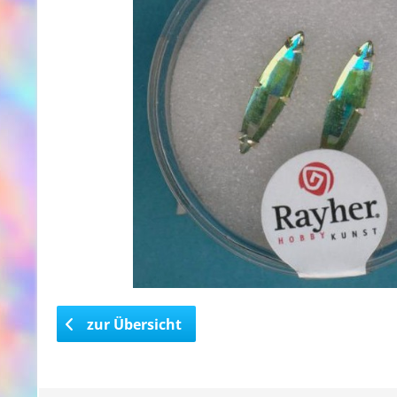
zur Übersicht