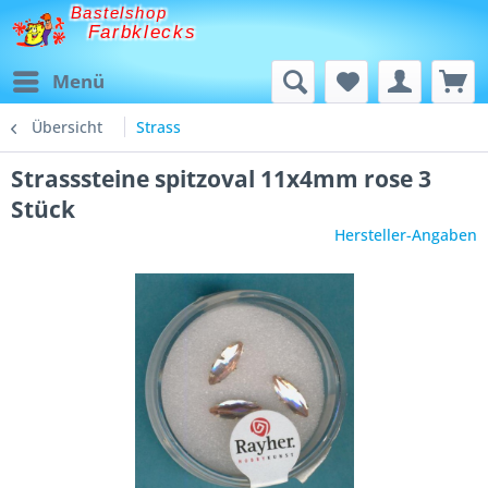
Bastelshop
Farbklecks
Menü
Übersicht
Strass
Strasssteine spitzoval 11x4mm rose 3
Stück
Hersteller-Angaben