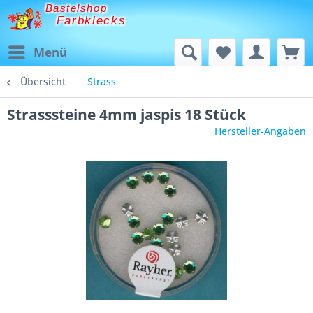
Bastelshop
Farbklecks
Menü
Übersicht
Strass
Strasssteine 4mm jaspis 18 Stück
Hersteller-Angaben