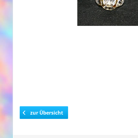
zur Übersicht