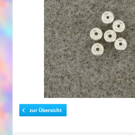
zur Übersicht