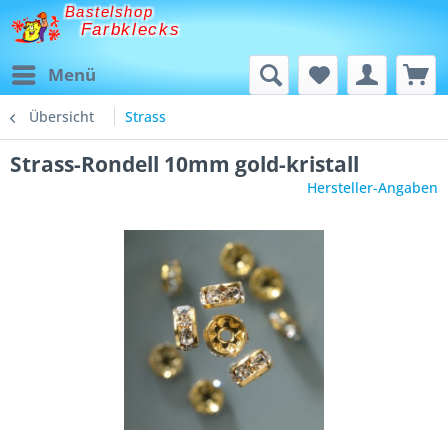
Bastelshop
Farbklecks
Menü
Übersicht
Strass
Strass-Rondell 10mm gold-kristall
Hersteller-Angaben