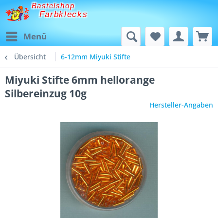
Bastelshop
Farbklecks
Menü
Übersicht
6-12mm Miyuki Stifte
Miyuki Stifte 6mm hellorange
Silbereinzug 10g
Hersteller-Angaben