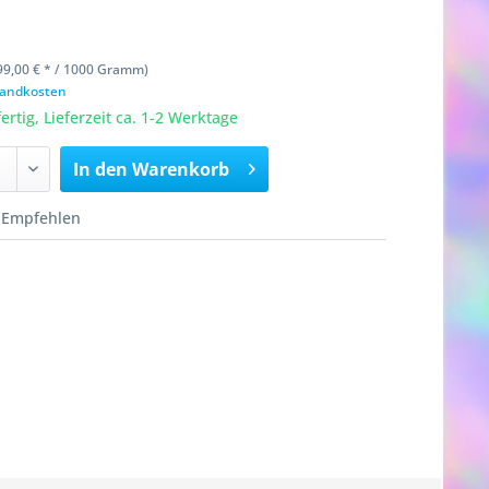
9,00 € * / 1000 Gramm)
rsandkosten
rtig, Lieferzeit ca. 1-2 Werktage
In den
Warenkorb
Empfehlen