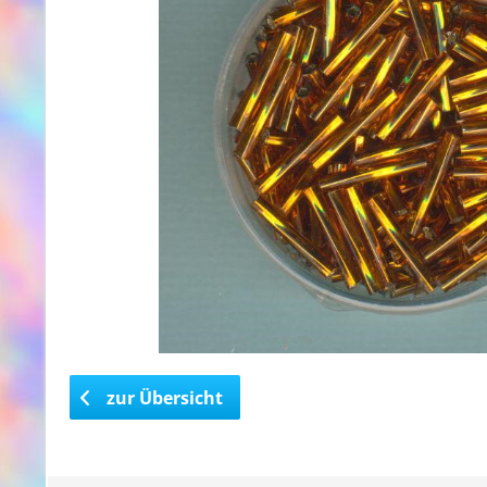
zur Übersicht