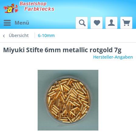
Bastelshop
Farbklecks
Menü
Übersicht
6-10mm
Miyuki Stifte 6mm metallic rotgold 7g
Hersteller-Angaben