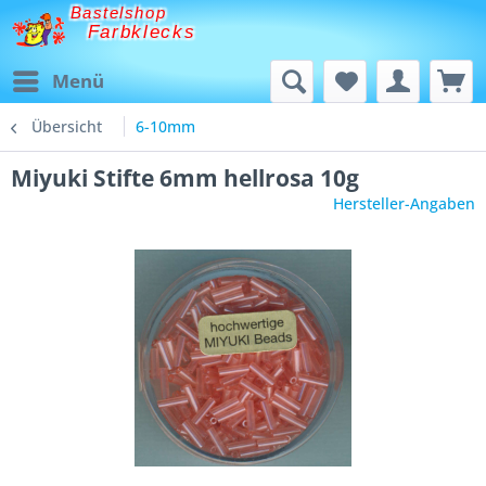
Bastelshop
Farbklecks
Menü
Übersicht
6-10mm
Miyuki Stifte 6mm hellrosa 10g
Hersteller-Angaben