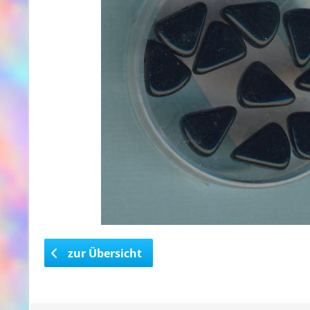
zur Übersicht