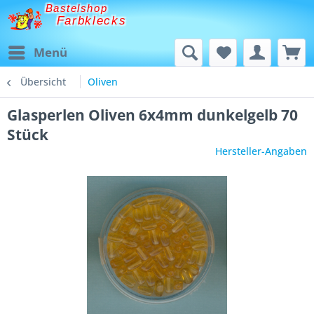
Bastelshop
Farbklecks
Menü
Übersicht
Oliven
Glasperlen Oliven 6x4mm dunkelgelb 70
Stück
Hersteller-Angaben