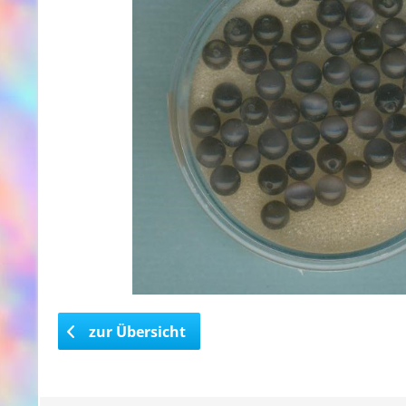
zur Übersicht