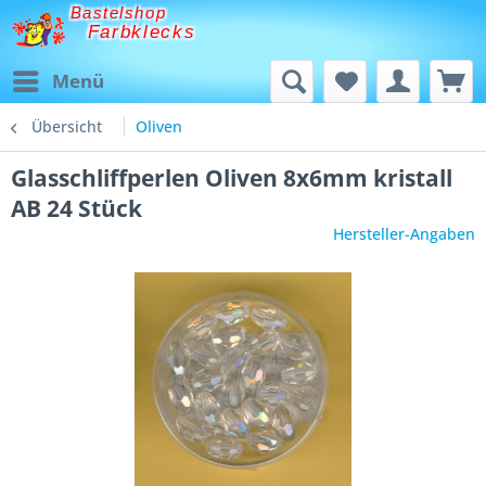
Bastelshop
Farbklecks
Menü
Übersicht
Oliven
Glasschliffperlen Oliven 8x6mm kristall
AB 24 Stück
Hersteller-Angaben