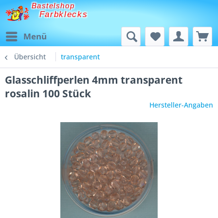
Bastelshop
Farbklecks
Menü
Übersicht
transparent
Glasschliffperlen 4mm transparent
rosalin 100 Stück
Hersteller-Angaben