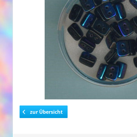
zur Übersicht