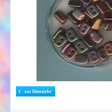
zur Übersicht