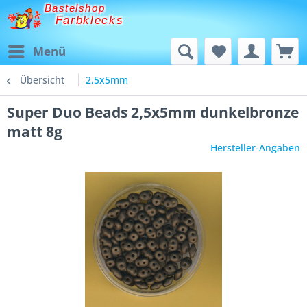
Bastelshop
Farbklecks
Menü
Übersicht
2,5x5mm
Super Duo Beads 2,5x5mm dunkelbronze
matt 8g
Hersteller-Angaben