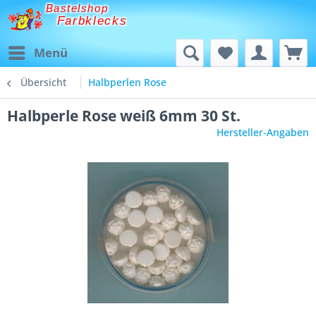
Bastelshop
Farbklecks
Menü
Übersicht
Halbperlen Rose
Halbperle Rose weiß 6mm 30 St.
Hersteller-Angaben