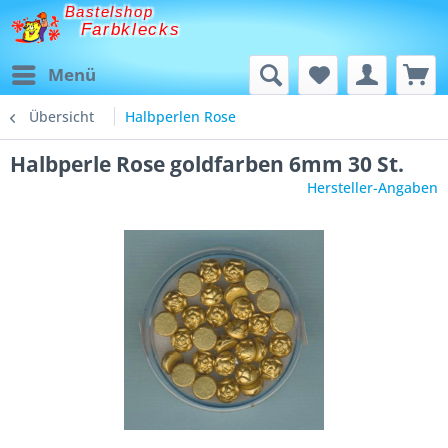
Bastelshop
Farbklecks
Menü
Übersicht
Halbperlen Rose
Halbperle Rose goldfarben 6mm 30 St.
Hersteller-Angaben