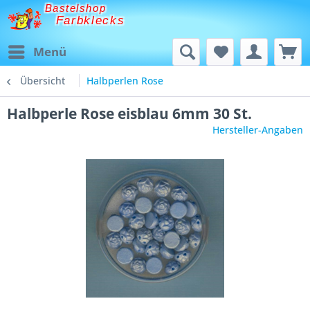
Bastelshop
Farbklecks
Menü
Übersicht
Halbperlen Rose
Halbperle Rose eisblau 6mm 30 St.
Hersteller-Angaben