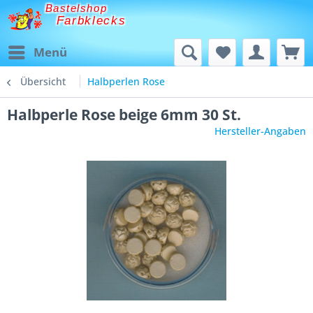
Bastelshop
Farbklecks
Menü
Übersicht
Halbperlen Rose
Halbperle Rose beige 6mm 30 St.
Hersteller-Angaben