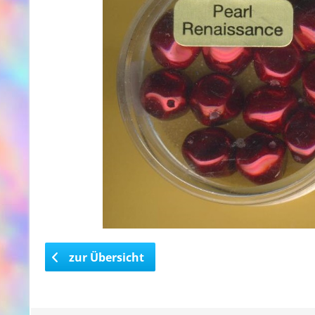
zur Übersicht