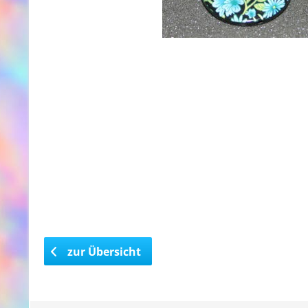
zur Übersicht