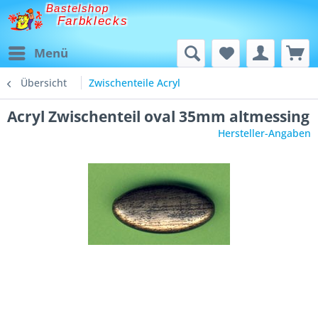
Bastelshop
Farbklecks
Menü
Übersicht
Zwischenteile Acryl
Acryl Zwischenteil oval 35mm altmessing
Hersteller-Angaben